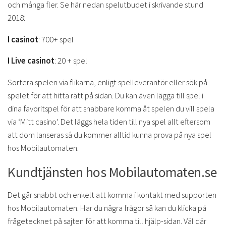
och många fler. Se här nedan spelutbudet i skrivande stund
2018:
I casinot
: 700+ spel
I Live casinot
: 20 + spel
Sortera spelen via flikarna, enligt spelleverantör eller sök på
spelet för att hitta rätt på sidan. Du kan även lägga till spel i
dina favoritspel för att snabbare komma åt spelen du vill spela
via ‘Mitt casino’. Det läggs hela tiden till nya spel allt eftersom
att dom lanseras så du kommer alltid kunna prova på nya spel
hos Mobilautomaten.
Kundtjänsten hos Mobilautomaten.se
Det går snabbt och enkelt att komma i kontakt med supporten
hos Mobilautomaten. Har du några frågor så kan du klicka på
frågetecknet på sajten för att komma till hjälp-sidan. Väl där