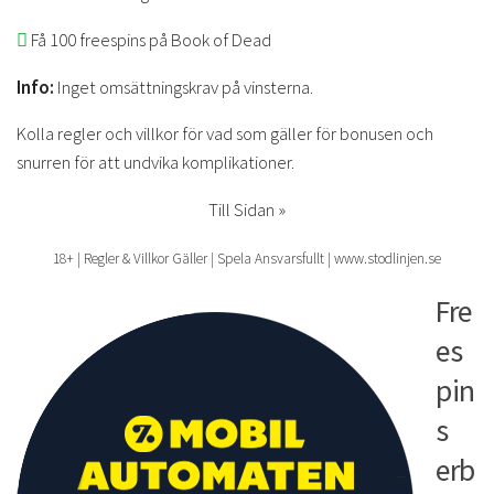
Få 100 freespins på Book of Dead
Info:
Inget omsättningskrav på vinsterna.
Kolla regler och villkor för vad som gäller för bonusen och
snurren för att undvika komplikationer.
Till Sidan »
18+ | Regler & Villkor Gäller | Spela Ansvarsfullt | www.stodlinjen.se
Fre
es
pin
s
erb