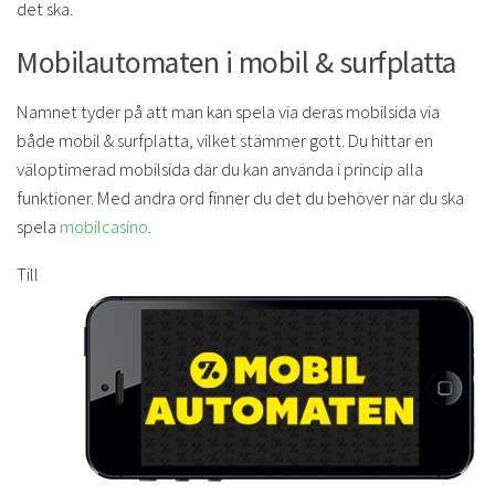
det ska.
Mobilautomaten i mobil & surfplatta
Namnet tyder på att man kan spela via deras mobilsida via
både mobil & surfplatta, vilket stämmer gott. Du hittar en
väloptimerad mobilsida där du kan använda i princip alla
funktioner. Med andra ord finner du det du behöver när du ska
spela
mobilcasino
.
Till