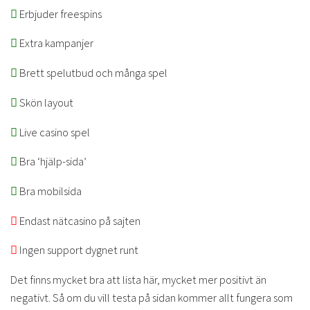
Erbjuder freespins
Extra kampanjer
Brett spelutbud och många spel
Skön layout
Live casino spel
Bra ‘hjälp-sida’
Bra mobilsida
Endast nätcasino på sajten
Ingen support dygnet runt
Det finns mycket bra att lista här, mycket mer positivt än
negativt. Så om du vill testa på sidan kommer allt fungera som