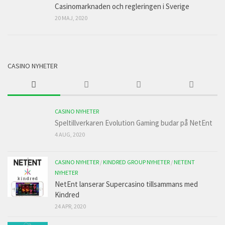
Casinomarknaden och regleringen i Sverige
20 MAJ, 2020
CASINO NYHETER
CASINO NYHETER
Speltillverkaren Evolution Gaming budar på NetEnt
4 AUG, 2020
CASINO NYHETER
/
KINDRED GROUP NYHETER
/
NETENT
NYHETER
NetEnt lanserar Supercasino tillsammans med
Kindred
24 APR, 2020