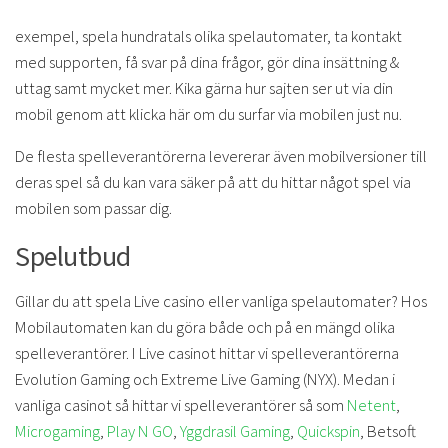
exempel, spela hundratals olika spelautomater, ta kontakt
med supporten, få svar på dina frågor, gör dina insättning &
uttag samt mycket mer. Kika gärna hur sajten ser ut via din
mobil genom att klicka här om du surfar via mobilen just nu.
De flesta spelleverantörerna levererar även mobilversioner till
deras spel så du kan vara säker på att du hittar något spel via
mobilen som passar dig.
Spelutbud
Gillar du att spela Live casino eller vanliga spelautomater? Hos
Mobilautomaten kan du göra både och på en mängd olika
spelleverantörer. I Live casinot hittar vi spelleverantörerna
Evolution Gaming och Extreme Live Gaming (NYX). Medan i
vanliga casinot så hittar vi spelleverantörer så som
Netent
,
Microgaming
,
Play N GO
,
Yggdrasil Gaming
,
Quickspin
, Betsoft