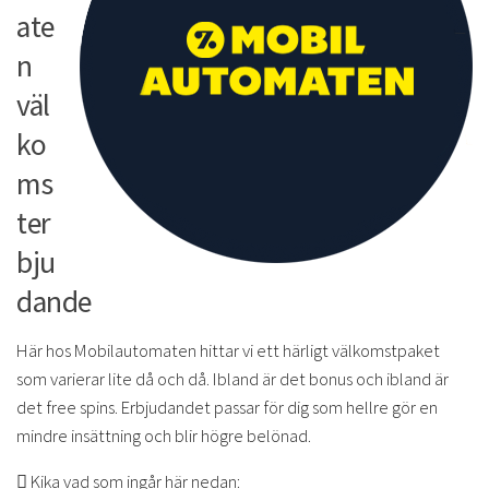
ate
n
väl
ko
ms
ter
bju
dande
Här hos Mobilautomaten hittar vi ett härligt välkomstpaket
som varierar lite då och då. Ibland är det bonus och ibland är
det free spins. Erbjudandet passar för dig som hellre gör en
mindre insättning och blir högre belönad.
Kika vad som ingår här nedan: