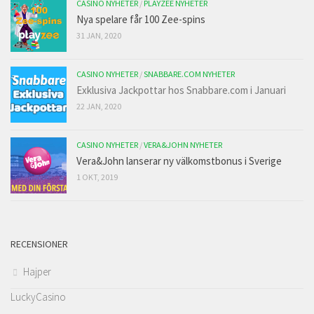
CASINO NYHETER
/
PLAYZEE NYHETER
Nya spelare får 100 Zee-spins
31 JAN, 2020
CASINO NYHETER
/
SNABBARE.COM NYHETER
Exklusiva Jackpottar hos Snabbare.com i Januari
22 JAN, 2020
CASINO NYHETER
/
VERA&JOHN NYHETER
Vera&John lanserar ny välkomstbonus i Sverige
1 OKT, 2019
RECENSIONER
Hajper
LuckyCasino