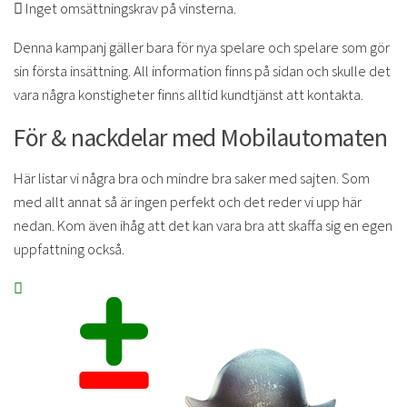
Inget omsättningskrav på vinsterna.
Denna kampanj gäller bara för nya spelare och spelare som gör
sin första insättning. All information finns på sidan och skulle det
vara några konstigheter finns alltid kundtjänst att kontakta.
För & nackdelar med Mobilautomaten
Här listar vi några bra och mindre bra saker med sajten. Som
med allt annat så är ingen perfekt och det reder vi upp här
nedan. Kom även ihåg att det kan vara bra att skaffa sig en egen
uppfattning också.