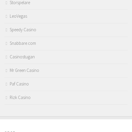
Storspelare
LeoVegas
Speedy Casino
Snabbare.com
Casinostugan
Mr Green Casino
Paf Casino
Rizk Casino