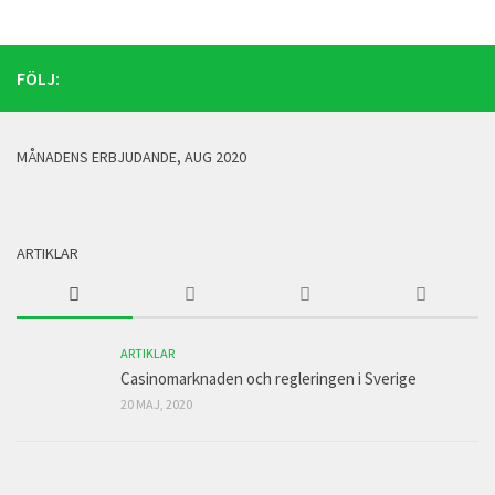
FÖLJ:
MÅNADENS ERBJUDANDE, AUG 2020
ARTIKLAR
ARTIKLAR
Casinomarknaden och regleringen i Sverige
20 MAJ, 2020