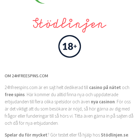
OM 24HFREESPINS.COM
24hfreespins.com är en sajt helt dedikerad till
casino på nätet
och
free spins
. Här kommer du alltid finna nya och uppdaterade
erbjudanden till flera olika spelsidor och även
nya casinon
. För oss
är det viktigt att du som besökare är nöjd, så hör gärna av dig med
frågor eller funderingar till
så hörs vi. Titta även gärna in på sajten då
och då för nya erbjudanden.
Spelar du för mycket
? Gör testet eller få hjälp hos
Stödlinjen.se
.