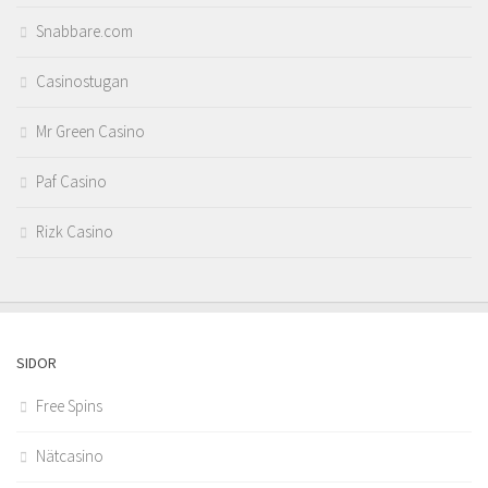
Snabbare.com
Casinostugan
Mr Green Casino
Paf Casino
Rizk Casino
SIDOR
Free Spins
Nätcasino