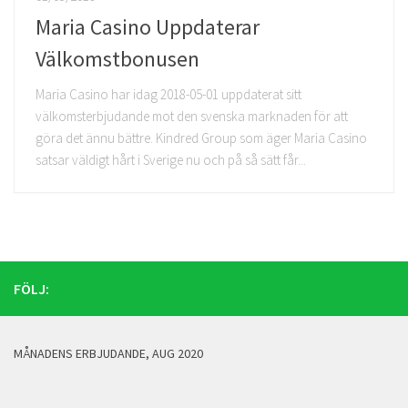
Maria Casino Uppdaterar
Välkomstbonusen
Maria Casino har idag 2018-05-01 uppdaterat sitt
välkomsterbjudande mot den svenska marknaden för att
göra det ännu bättre. Kindred Group som äger Maria Casino
satsar väldigt hårt i Sverige nu och på så sätt får...
FÖLJ:
MÅNADENS ERBJUDANDE, AUG 2020