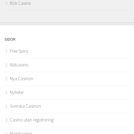
Rizk Casino
SIDOR
Free Spins
Nätcasino
Nya Casinon
Nyheter
Svenska Casinon
Casino utan registrering
Mobilcasino