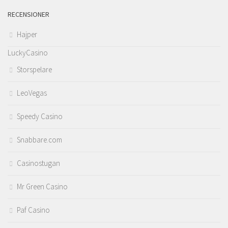
RECENSIONER
Hajper
LuckyCasino
Storspelare
LeoVegas
Speedy Casino
Snabbare.com
Casinostugan
Mr Green Casino
Paf Casino