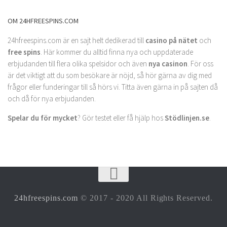
OM 24HFREESPINS.COM
24hfreespins.com är en sajt helt dedikerad till
casino på nätet
och
free spins
. Här kommer du alltid finna nya och uppdaterade
erbjudanden till flera olika spelsidor och även
nya casinon
. För oss
är det viktigt att du som besökare är nöjd, så hör gärna av dig med
frågor eller funderingar till
så hörs vi. Titta även gärna in på sajten då
och då för nya erbjudanden.
Spelar du för mycket
? Gör testet eller få hjälp hos
Stödlinjen.se
.
24hfreespins.com
© 2017 - 2020 All Rights Reserved.