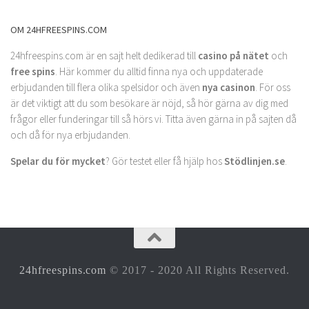
OM 24HFREESPINS.COM
24hfreespins.com är en sajt helt dedikerad till
casino på nätet
och
free spins
. Här kommer du alltid finna nya och uppdaterade
erbjudanden till flera olika spelsidor och även
nya casinon
. För oss
är det viktigt att du som besökare är nöjd, så hör gärna av dig med
frågor eller funderingar till
så hörs vi. Titta även gärna in på sajten då
och då för nya erbjudanden.
Spelar du för mycket
? Gör testet eller få hjälp hos
Stödlinjen.se
.
24hfreespins.com
© 2017 - 2020 All Rights Reserved.