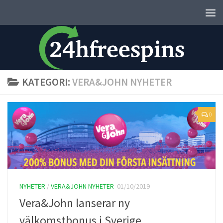
KATEGORI:
VERA&JOHN NYHETER
0
NYHETER
/
VERA&JOHN NYHETER
01/10/2019
Vera&John lanserar ny
välkomstbonus i Sverige