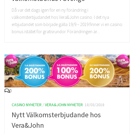
Då var det dags igen för en ny förändring i
välkomsterbjudandet hos Vera&John casino. I det nya
erbjudandet som började gälla 19/9 – 2019 finner vi en casino
bonus istället för gratisrundor. Förändringen är...
0
CASINO NYHETER
/
VERA&JOHN NYHETER
18/03/2018
Nytt Välkomsterbjudande hos
Vera&John