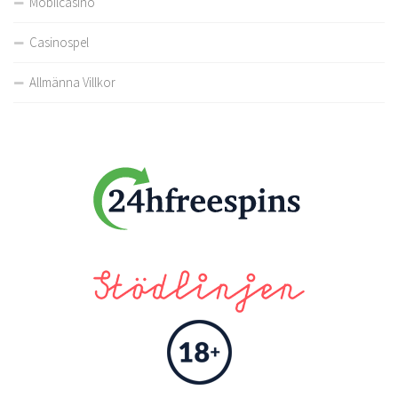
Mobilcasino
Casinospel
Allmänna Villkor