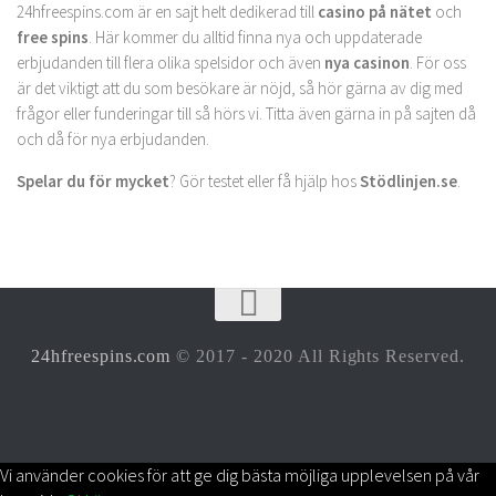
24hfreespins.com är en sajt helt dedikerad till
casino på nätet
och
free spins
. Här kommer du alltid finna nya och uppdaterade
erbjudanden till flera olika spelsidor och även
nya casinon
. För oss
är det viktigt att du som besökare är nöjd, så hör gärna av dig med
frågor eller funderingar till
så hörs vi. Titta även gärna in på sajten då
och då för nya erbjudanden.
Spelar du för mycket
? Gör testet eller få hjälp hos
Stödlinjen.se
.
24hfreespins.com
© 2017 - 2020 All Rights Reserved.
Vi använder cookies för att ge dig bästa möjliga upplevelsen på vår