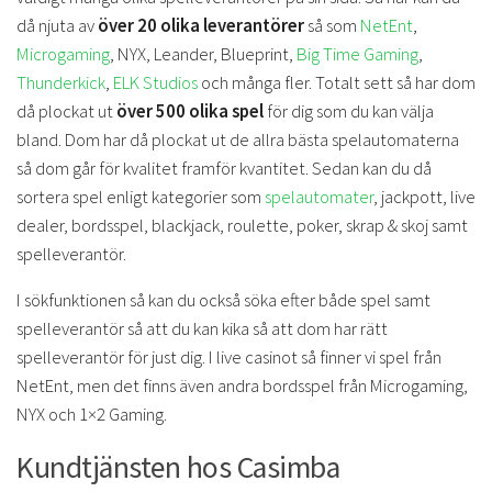
då njuta av
över 20 olika leverantörer
så som
NetEnt
,
Microgaming
, NYX, Leander, Blueprint,
Big Time Gaming
,
Thunderkick
,
ELK Studios
och många fler. Totalt sett så har dom
då plockat ut
över 500 olika spel
för dig som du kan välja
bland. Dom har då plockat ut de allra bästa spelautomaterna
så dom går för kvalitet framför kvantitet. Sedan kan du då
sortera spel enligt kategorier som
spelautomater
, jackpott, live
dealer, bordsspel, blackjack, roulette, poker, skrap & skoj samt
spelleverantör.
I sökfunktionen så kan du också söka efter både spel samt
spelleverantör så att du kan kika så att dom har rätt
spelleverantör för just dig. I live casinot så finner vi spel från
NetEnt, men det finns även andra bordsspel från Microgaming,
NYX och 1×2 Gaming.
Kundtjänsten hos Casimba