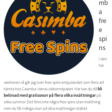
mb
a
fre
e
spi
ns
I den
här
sektionen så går jag över free spins-erbjudandet som finns att
hämta hos Casimba i deras välkomstpaket. Här kan du då
bli
belönad med gratissnurr på flera olika insättningar
på
olika summor. Det finns inte några free spins utan insättning
men du får många snurr på dina insättningar istället.