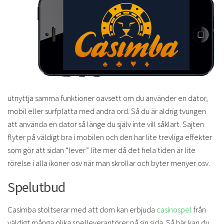
utnyttja samma funktioner oavsett om du använder en dator,
mobil eller surfplatta med andra ord. Så du är aldrig tvungen
att använda en dator så länge du själv inte vill såklart. Sajten
flyter på väldigt bra i mobilen och den har lite trevliga effekter
som gör att sidan “lever” lite mer då det hela tiden är lite
rörelse i alla ikoner osv när man skrollar och byter menyer osv.
Spelutbud
Casimba stoltserar med att dom kan erbjuda
casinospel
från
väldigt många olika spelleverantörer på sin sida. Så här kan du