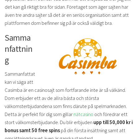
det kan gå riktigt bra för sidan. Företaget som äger sajten har
även tre andra sajter så det är en seriös organisation samt att
plattformen dom befinner sig på är också väldigt bra.
Samma
nfattnin
g
Sammanfattat
kan vi säga att
Casimba är en casinosajt som fortfarande inte är så välkänd.
Dom erbjuder ett av de allra bästa och största
välkomsterbjudandena som finns därute på spelmarknaden.
Detta är perfekt för dig som gillar
nätcasino
och föredrar ett
stort välkomsterbjudande. Du blir erbjuden
upp till 50,000 kr i
bonus samt 50 free spins
på din första insättning samt att
omsättningskravet även är ganska standard.