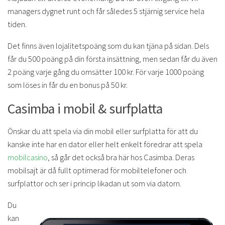
managers dygnet runt och får således 5 stjärnig service hela
tiden.
Det finns även lojalitetspoäng som du kan tjäna på sidan. Dels
får du 500 poäng på din första insättning, men sedan får du även
2 poäng varje gång du omsätter 100 kr. För varje 1000 poäng
som löses in får du en bonus på 50 kr.
Casimba i mobil & surfplatta
Önskar du att spela via din mobil eller surfplatta för att du
kanske inte har en dator eller helt enkelt föredrar att spela
mobilcasino
, så går det också bra här hos Casimba. Deras
mobilsajt är då fullt optimerad för mobiltelefoner och
surfplattor och ser i princip likadan ut som via datorn.
Du
kan