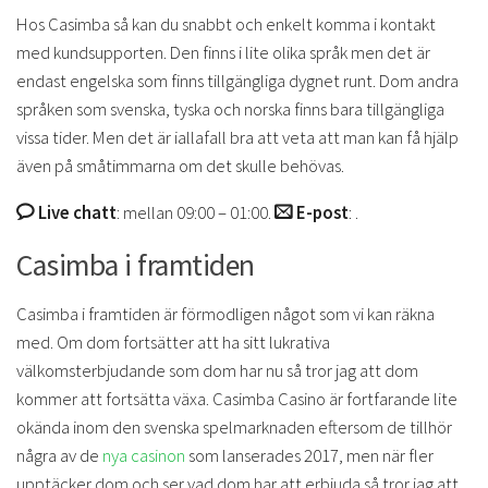
Hos Casimba så kan du snabbt och enkelt komma i kontakt
med kundsupporten. Den finns i lite olika språk men det är
endast engelska som finns tillgängliga dygnet runt. Dom andra
språken som svenska, tyska och norska finns bara tillgängliga
vissa tider. Men det är iallafall bra att veta att man kan få hjälp
även på småtimmarna om det skulle behövas.
Live chatt
: mellan 09:00 – 01:00.
E-post
: .
Casimba i framtiden
Casimba i framtiden är förmodligen något som vi kan räkna
med. Om dom fortsätter att ha sitt lukrativa
välkomsterbjudande som dom har nu så tror jag att dom
kommer att fortsätta växa. Casimba Casino är fortfarande lite
okända inom den svenska spelmarknaden eftersom de tillhör
några av de
nya casinon
som lanserades 2017, men när fler
upptäcker dom och ser vad dom har att erbjuda så tror jag att