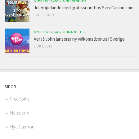
NYHETER
/
SVEACASINO NYHETER
Julerbjudande med gratissnurr hos SveaCasino.com
16 DEC, 2019
NYHETER
/
VERA&JOHN NYHETER
Vera&John lanserar ny välkomstbonus i Sverige
1 OKT, 2019
SIDOR
Free Spins
Nätcasino
Nya Casinon