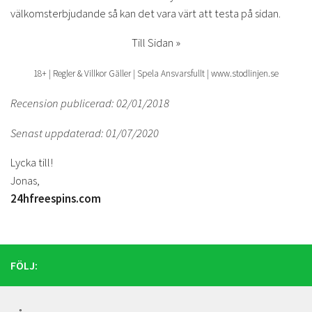
välkomsterbjudande så kan det vara värt att testa på sidan.
Till Sidan »
18+ | Regler & Villkor Gäller | Spela Ansvarsfullt | www.stodlinjen.se
Recension publicerad: 02/01/2018
Senast uppdaterad: 01/07/2020
Lycka till!
Jonas,
24hfreespins.com
FÖLJ: