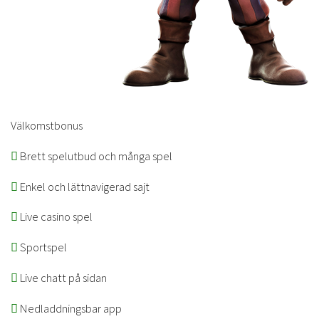
Välkomstbonus
Brett spelutbud och många spel
Enkel och lättnavigerad sajt
Live casino spel
Sportspel
Live chatt på sidan
Nedladdningsbar app