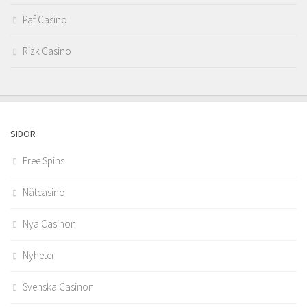
Paf Casino
Rizk Casino
SIDOR
Free Spins
Nätcasino
Nya Casinon
Nyheter
Svenska Casinon