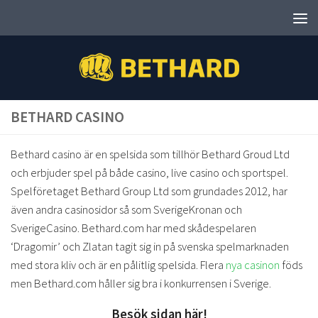
BETHARD CASINO
Bethard casino är en spelsida som tillhör Bethard Groud Ltd
och erbjuder spel på både casino, live casino och sportspel.
Spelföretaget Bethard Group Ltd som grundades 2012, har
även andra casinosidor så som SverigeKronan och
SverigeCasino. Bethard.com har med skådespelaren
‘Dragomir’ och Zlatan tagit sig in på svenska spelmarknaden
med stora kliv och är en pålitlig spelsida. Flera
nya casinon
föds
men Bethard.com håller sig bra i konkurrensen i Sverige.
Besök sidan här!