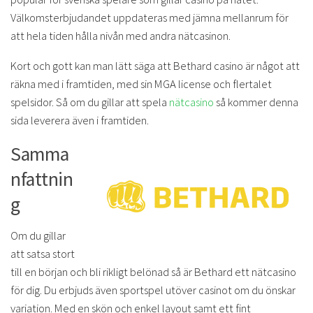
Välkomsterbjudandet uppdateras med jämna mellanrum för
att hela tiden hålla nivån med andra nätcasinon.
Kort och gott kan man lätt säga att Bethard casino är något att
räkna med i framtiden, med sin MGA license och flertalet
spelsidor. Så om du gillar att spela
nätcasino
så kommer denna
sida leverera även i framtiden.
Samma
nfattnin
g
Om du gillar
att satsa stort
till en början och bli rikligt belönad så är Bethard ett nätcasino
för dig. Du erbjuds även sportspel utöver casinot om du önskar
variation. Med en skön och enkel layout samt ett fint