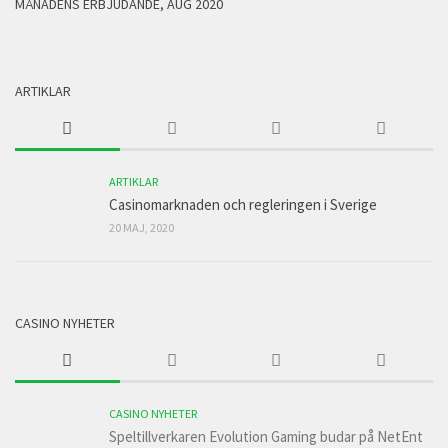
MÅNADENS ERBJUDANDE, AUG 2020
ARTIKLAR
ARTIKLAR
Casinomarknaden och regleringen i Sverige
20 MAJ, 2020
CASINO NYHETER
CASINO NYHETER
Speltillverkaren Evolution Gaming budar på NetEnt