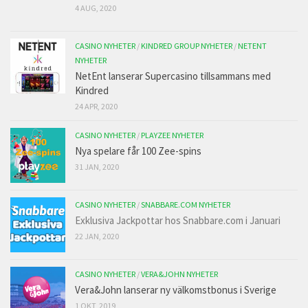
4 AUG, 2020
CASINO NYHETER
/
KINDRED GROUP NYHETER
/
NETENT
NYHETER
NetEnt lanserar Supercasino tillsammans med
Kindred
24 APR, 2020
CASINO NYHETER
/
PLAYZEE NYHETER
Nya spelare får 100 Zee-spins
31 JAN, 2020
CASINO NYHETER
/
SNABBARE.COM NYHETER
Exklusiva Jackpottar hos Snabbare.com i Januari
22 JAN, 2020
CASINO NYHETER
/
VERA&JOHN NYHETER
Vera&John lanserar ny välkomstbonus i Sverige
1 OKT, 2019