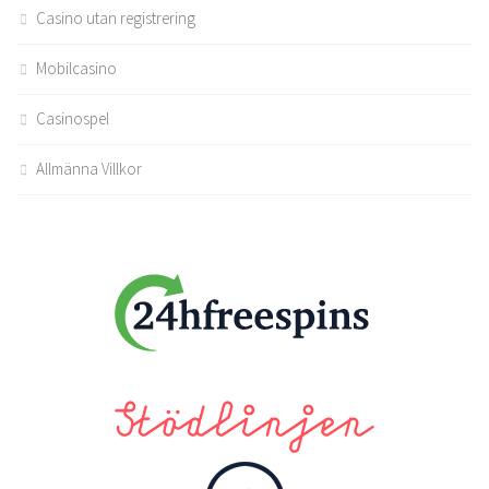
Casino utan registrering
Mobilcasino
Casinospel
Allmänna Villkor