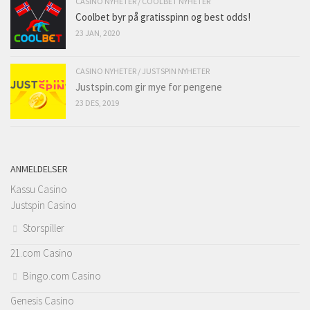
CASINO NYHETER / COOLBET NYHETER
Coolbet byr på gratisspinn og best odds!
23 JAN, 2020
CASINO NYHETER / JUSTSPIN NYHETER
Justspin.com gir mye for pengene
23 DES, 2019
ANMELDELSER
Kassu Casino
Justspin Casino
Storspiller
21.com Casino
Bingo.com Casino
Genesis Casino