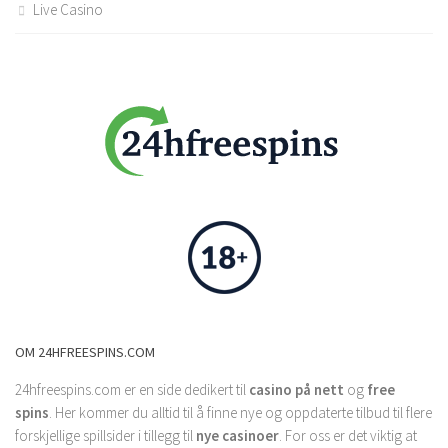
Live Casino
OM 24HFREESPINS.COM
24hfreespins.com er en side dedikert til
casino på nett
og
free
spins
. Her kommer du alltid til å finne nye og oppdaterte tilbud til flere
forskjellige spillsider i tillegg til
nye casinoer
. For oss er det viktig at