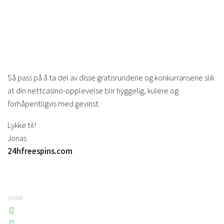
Så pass på å ta del av disse gratisrundene og konkurransene slik
at din nettcasino-opplevelse blir hyggelig, kulere og
forhåpentligvis med gevinst.
Lykke til!
Jonas
24hfreespins.com
SHARE