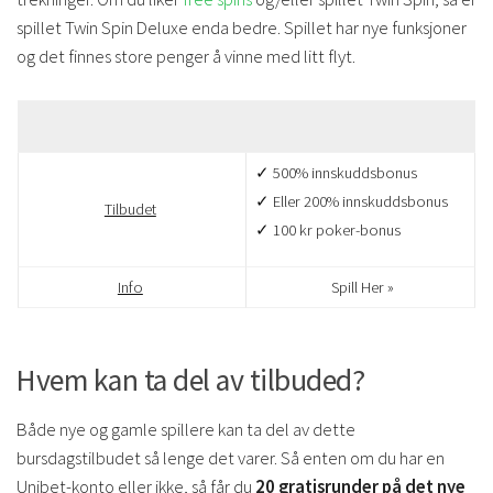
spillet Twin Spin Deluxe enda bedre. Spillet har nye funksjoner
og det finnes store penger å vinne med litt flyt.
✓ 500% innskuddsbonus
✓ Eller 200% innskuddsbonus
Tilbudet
✓ 100 kr poker-bonus
Info
Spill Her »
Hvem kan ta del av tilbuded?
Både nye og gamle spillere kan ta del av dette
bursdagstilbudet så lenge det varer. Så enten om du har en
Unibet-konto eller ikke, så får du
20 gratisrunder på det nye