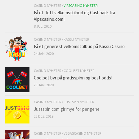
CASINO NYHETER /
VIPSCASINO NYHETER
Få et flott velkomsttilbud og Cashback fra
Vipscasino.com!
8 JUL, 2020
CASINO NYHETER / KASSU NYHETER
Få et generøst velkomsttilbud på Kassu Casino
24 JAN, 2020
CASINO NYHETER / COOLBET NYHETER
Coolbet byr på gratisspinn og best odds!
23 JAN, 2020
CASINO NYHETER / JUSTSPIN NYHETER
Justspin.com gir mye for pengene
23 DES, 2019
CASINO NYHETER / VEGASCASINO NYHETER