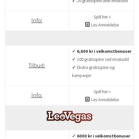
✓ 20 gratisspinn uten innskudd
Spill her »
Info:
Les Anmeldelse
✓
6,600 kr i velkomstbonuser
✓ 100 gratisspinn ved innskudd
Tilbud:
✓ Ekstra gratisspinn og
kampanjer
Spill her »
Info:
Les Anmeldelse
✓
6000 kr i velkomstbonuser