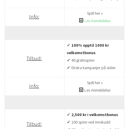
Spill her »
Info:
Les Anmeldelse
✓
100% opptil 1000 kr
velkomstbonus
Tilbud:
✓ 40 gratisspinn
✓ Ekstra kampanjer på siden
Spill her »
Info:
Les Anmeldelse
✓
2,500 kr i velkomstbonus
✓ 100 spinn ved innskudd
Tilbud: