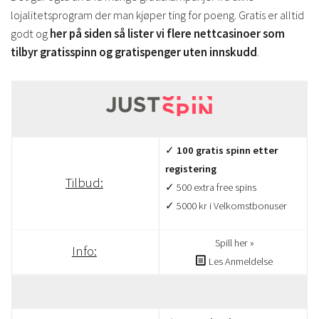
lojalitetsprogram der man kjøper ting for poeng. Gratis er alltid
godt og
her på siden så lister vi flere nettcasinoer som
tilbyr gratisspinn og gratispenger uten innskudd
.
✓
100 gratis spinn etter
registering
Tilbud:
✓ 500 extra free spins
✓ 5000 kr i Velkomstbonuser
Spill her »
Info:
Les Anmeldelse