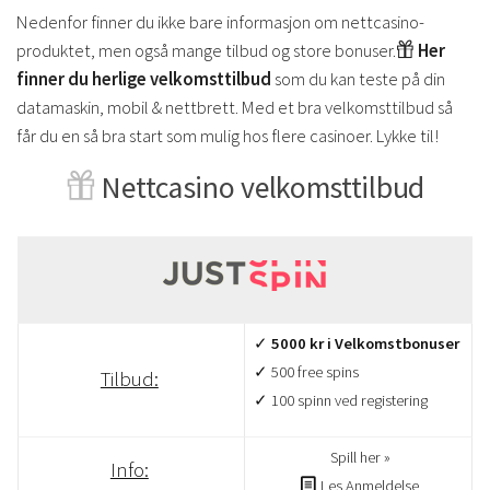
Nedenfor finner du ikke bare informasjon om nettcasino-
produktet, men også mange tilbud og store bonuser.
Her
finner du herlige velkomsttilbud
som du kan teste på din
datamaskin, mobil & nettbrett. Med et bra velkomsttilbud så
får du en så bra start som mulig hos flere casinoer. Lykke til!
Nettcasino velkomsttilbud
✓
5000 kr i Velkomstbonuser
✓ 500 free spins
Tilbud:
✓ 100 spinn ved registering
Spill her »
Info:
Les Anmeldelse