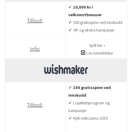
✓
10,000 kr i
velkomstbonuser
Tilbud:
✓ 300 gratisspinn ved innskudd
✓ VIP og ekstra kampanjer
Spill her »
Info:
Les Anmeldelse
✓
100 gratisspinn ved
innskudd
✓ Lojalitetsprogram og
Tilbud:
kampanjer
✓ Nytt nettcasino 2019