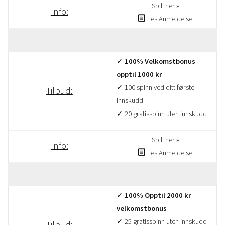
Spill her »
Info:
Les Anmeldelse
✓
100% Velkomstbonus
opptil 1000 kr
✓ 100 spinn ved ditt første
Tilbud:
innskudd
✓ 20 gratisspinn uten innskudd
Spill her »
Info:
Les Anmeldelse
✓
100% Opptil 2000 kr
velkomstbonus
✓ 25 gratisspinn uten innskudd
Tilbud: