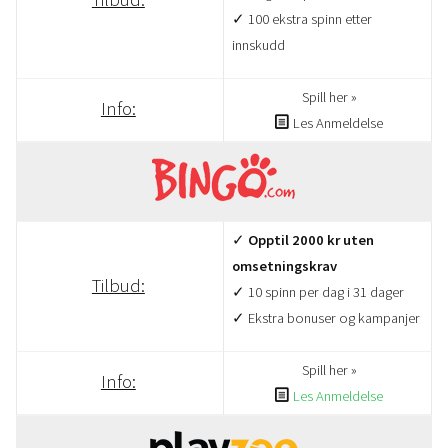
✓ 100 ekstra spinn etter
innskudd
Spill her »
Info:
Les Anmeldelse
✓
Opptil 2000 kr uten
omsetningskrav
Tilbud:
✓ 10 spinn per dag i 31 dager
✓ Ekstra bonuser og kampanjer
Spill her »
Info:
Les Anmeldelse