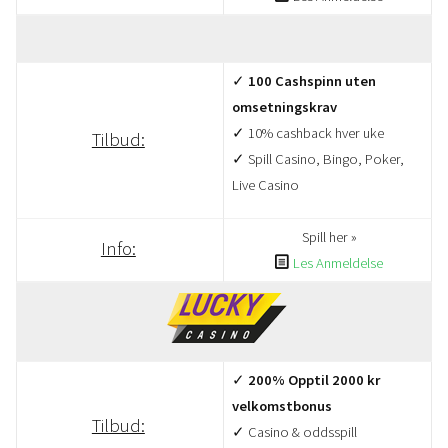
✓
100 Cashspinn uten
omsetningskrav
✓ 10% cashback hver uke
Tilbud:
✓ Spill Casino, Bingo, Poker,
Live Casino
Spill her »
Info:
Les Anmeldelse
✓
200% Opptil 2000 kr
velkomstbonus
Tilbud:
✓ Casino & oddsspill