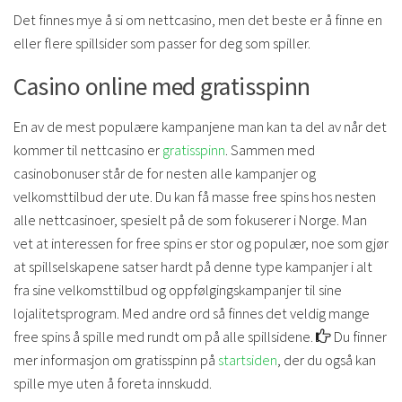
Det finnes mye å si om nettcasino, men det beste er å finne en
eller flere spillsider som passer for deg som spiller.
Casino online med gratisspinn
En av de mest populære kampanjene man kan ta del av når det
kommer til nettcasino er
gratisspinn
. Sammen med
casinobonuser står de for nesten alle kampanjer og
velkomsttilbud der ute. Du kan få masse free spins hos nesten
alle nettcasinoer, spesielt på de som fokuserer i Norge. Man
vet at interessen for free spins er stor og populær, noe som gjør
at spillselskapene satser hardt på denne type kampanjer i alt
fra sine velkomsttilbud og oppfølgingskampanjer til sine
lojalitetsprogram. Med andre ord så finnes det veldig mange
free spins å spille med rundt om på alle spillsidene.
Du finner
mer informasjon om gratisspinn på
startsiden
, der du også kan
spille mye uten å foreta innskudd.