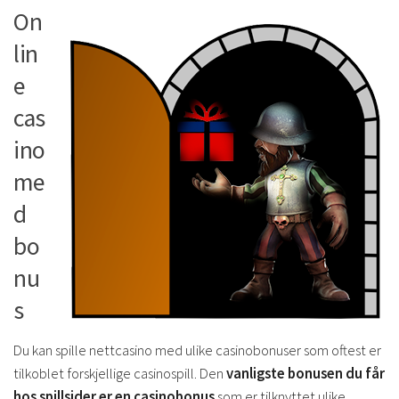
On
lin
e
cas
ino
me
d
bo
nu
s
Du kan spille nettcasino med ulike casinobonuser som oftest er
tilkoblet forskjellige casinospill. Den
vanligste bonusen du får
hos spillsider er en casinobonus
som er tilknyttet ulike